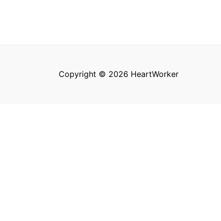
Copyright © 2026 HeartWorker