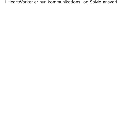
I HeartWorker er hun kommunikations- og SoMe-ansvarl